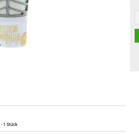
- 1 Stück