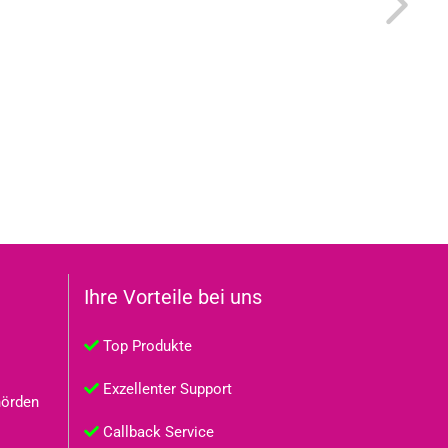
Ihre Vorteile bei uns
Top Produkte
Exzellenter Support
hörden
Callback Service