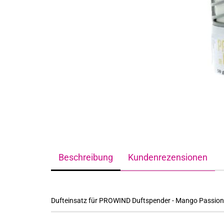
Beschreibung
Kundenrezensionen
Dufteinsatz für PROWIND Duftspender - Mango Passion 