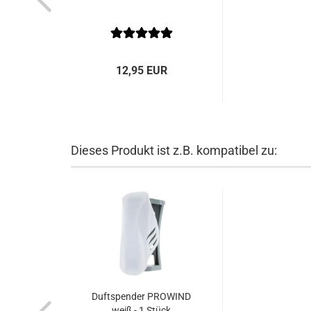
12,95 EUR
Dieses Produkt ist z.B. kompatibel zu:
Duftspender PROWIND
weiß - 1 Stück