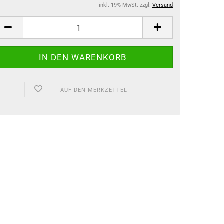
inkl. 19% MwSt. zzgl.
Versand
AUF DEN MERKZETTEL