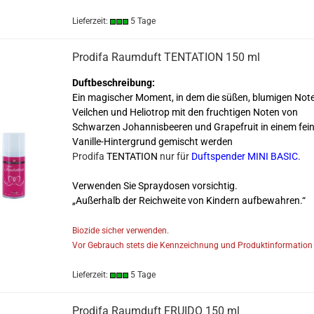
Lieferzeit:
5 Tage
Prodifa Raumduft TENTATION 150 ml
Duftbeschreibung:
Ein magischer Moment, in dem die süßen, blumigen Not
Veilchen und Heliotrop mit den fruchtigen Noten von
Schwarzen Johannisbeeren und Grapefruit in einem fei
Vanille-Hintergrund gemischt werden
Prodifa
TENTATION
nur für
Duftspender MINI BASIC
.
Verwenden Sie Spraydosen vorsichtig.
„Außerhalb der Reichweite von Kindern aufbewahren.“
Biozide sicher verwenden.
Vor Gebrauch stets die Kennzeichnung und Produktinformation 
Lieferzeit:
5 Tage
Prodifa Raumduft FRUIDO 150 ml