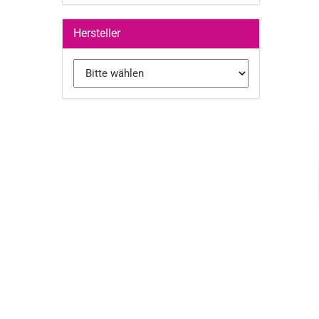
Hersteller