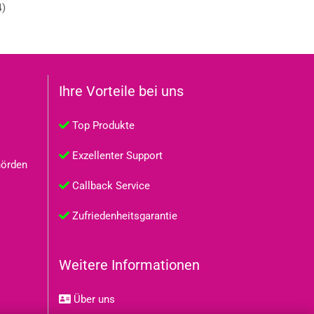
4
)
Ihre Vorteile bei uns
Top Produkte
Exzellenter Support
hörden
Callback Service
Zufriedenheitsgarantie
Weitere Informationen
Über uns