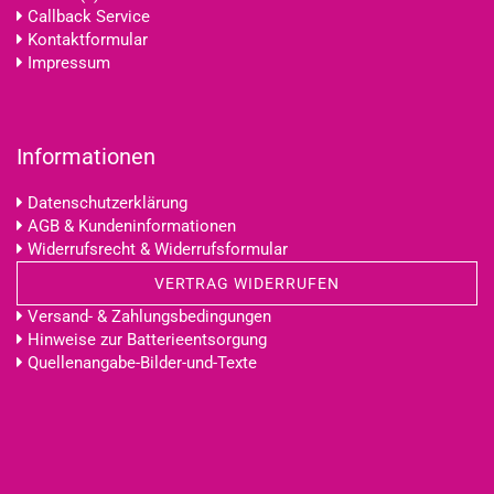
Callback Service
Kontaktformular
Impressum
Informationen
Datenschutzerklärung
AGB & Kundeninformationen
Widerrufsrecht & Widerrufsformular
VERTRAG WIDERRUFEN
Versand- & Zahlungsbedingungen
Hinweise zur Batterieentsorgung
Quellenangabe-Bilder-und-Texte