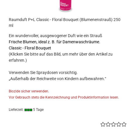
Raumduft P+L Classic - Floral Bouquet (Blumenenstrauß) 250
ml
Ein wundervoller, ausgewogener Duft wie ein Strauß
Frische Blumen, ideal z. B. für Damenwaschräume.
Classic - Floral Bouquet
(Klicken Sie bitte auf das Bild, um mehr über den Artikel zu
erfahren.)
Verwenden Sie Spraydosen vorsichtig.
„Außerhalb der Reichweite von Kindern aufbewahren.“
Biozide sicher verwenden.
Vor Gebrauch stets die Kennzeichnung und Produktinformation lesen.
Lieferzeit:
5 Tage