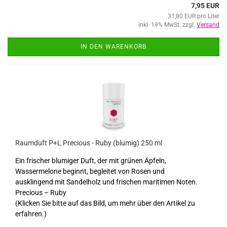
7,95 EUR
31,80 EUR pro Liter
inkl. 19% MwSt. zzgl.
Versand
IN DEN WARENKORB
Raumduft P+L Precious - Ruby (blumig) 250 ml
Ein frischer blumiger Duft, der mit grünen Äpfeln,
Wassermelone beginnt, begleitet von Rosen und
ausklingend mit Sandelholz und frischen maritimen Noten.
Precious – Ruby
(Klicken Sie bitte auf das Bild, um mehr über den Artikel zu
erfahren.)