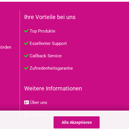
Ihre Vorteile bei uns
Top Produkte
Exzellenter Support
hörden
Callback Service
Zufriedenheitsgarantie
Weitere Informationen
Über uns
Sitemap
Alle Akzeptieren