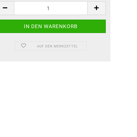
AUF DEN MERKZETTEL