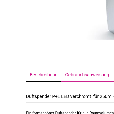
Beschreibung
Gebrauchsanweisung
Duftspender P+L LED verchromt für 250ml
Ein formschöner Duftspender für alle Raumvolumen 